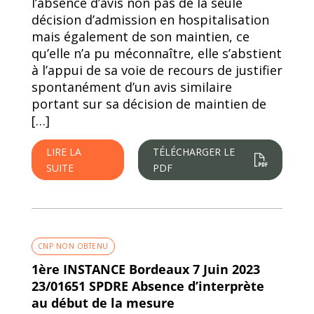
l’absence d’avis non pas de la seule
décision d’admission en hospitalisation
mais également de son maintien, ce
qu’elle n’a pu méconnaître, elle s’abstient
à l’appui de sa voie de recours de justifier
spontanément d’un avis similaire
portant sur sa décision de maintien de
[…]
LIRE LA
TÉLÉCHARGER LE
SUITE
PDF
CNP NON OBTENU
1ère INSTANCE Bordeaux 7 Juin 2023
23/01651 SPDRE Absence d’interprète
au début de la mesure