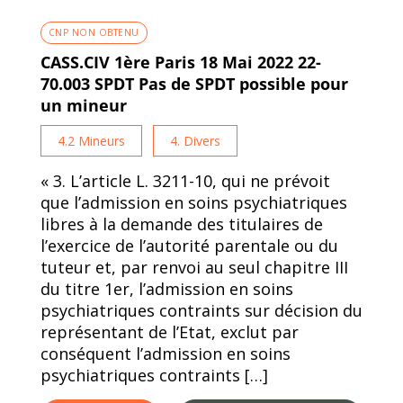
CNP NON OBTENU
CASS.CIV 1ère Paris 18 Mai 2022 22-
70.003 SPDT Pas de SPDT possible pour
un mineur
4.2 Mineurs
4. Divers
« 3. L’article L. 3211-10, qui ne prévoit
que l’admission en soins psychiatriques
libres à la demande des titulaires de
l’exercice de l’autorité parentale ou du
tuteur et, par renvoi au seul chapitre III
du titre 1er, l’admission en soins
psychiatriques contraints sur décision du
représentant de l’Etat, exclut par
conséquent l’admission en soins
psychiatriques contraints […]