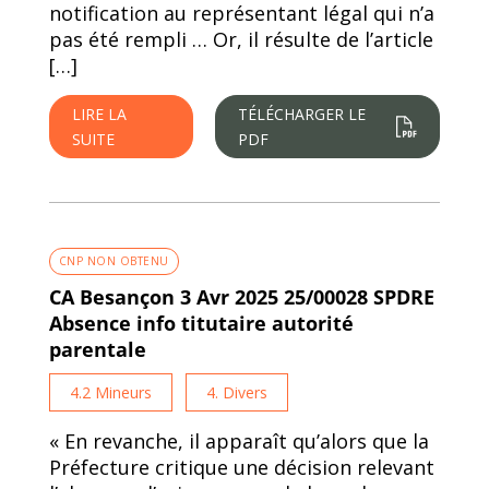
notification au représentant légal qui n’a
pas été rempli … Or, il résulte de l’article
[…]
LIRE LA
TÉLÉCHARGER LE
SUITE
PDF
CNP NON OBTENU
CA Besançon 3 Avr 2025 25/00028 SPDRE
Absence info titutaire autorité
parentale
4.2 Mineurs
4. Divers
« En revanche, il apparaît qu’alors que la
Préfecture critique une décision relevant