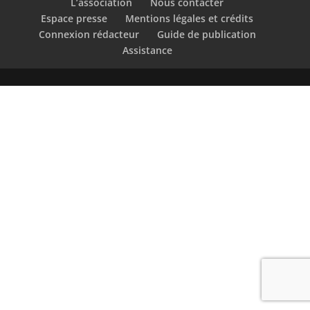
L’association
Nous contacter
Espace presse
Mentions légales et crédits
Connexion rédacteur
Guide de publication
Assistance