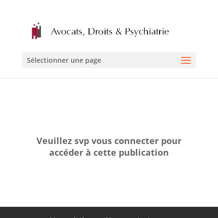
Sélectionner une page
Veuillez svp vous connecter pour
accéder à cette publication