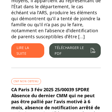
moyens, il appartient au représentant de
l’État dans le département, le cas
échéant via l’ARS, produire les éléments
qui démontrent qu’il a tenté de joindre la
famille ou qu’il n’a pas pu le faire,
notamment en l’absence d’identification
de parents susceptibles d’être […]
LIRE LA
TÉLÉCHARGER LE
SUITE
PDF
CNP NON OBTENU
CA Paris 3 Fév 2025 25/00039 SPDRE
Absence du dernier CMM qui ne peut
pas être pallié par l’avis motivé à 6
mois, absence de notification arrêté de