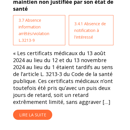
maintien non justifiée par son état de
santé
3.7 Absence
3.4.1 Absence de
information
notification à
arrêtés/violation
l'intéressé
L.3213-9
« Les certificats médicaux du 13 août
2024 au lieu du 12 et du 13 novembre
2024 au lieu du 1 étaient tardifs au sens
de l’article L. 3213-3 du Code de la santé
publique. Ces certificats médicaux n’ont
toutefois été pris qu’avec un puis deux
jours de retard, soit un retard
extrêmement limité, sans aggraver […]
LIRE LA SUITE