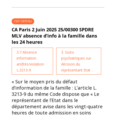
CNP OBTENU
CA Paris 2 Juin 2025 25/00300 SPDRE
MLV absence d’info à la famille dans
les 24 heures
3.7 Absence
3. Soins
information
psychiatriques sur
arrêtés/violation
décision du
L.3213-9
représentant Etat
« Sur le moyen pris du défaut
d’information de la famille : L’article L.
3213-9 du même Code dispose que « Le
représentant de l’Etat dans le
département avise dans les vingt-quatre
heures de toute admission en soins