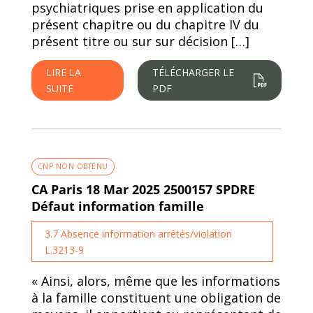
psychiatriques prise en application du
présent chapitre ou du chapitre IV du
présent titre ou sur sur décision […]
LIRE LA
TÉLÉCHARGER LE
SUITE
PDF
CNP NON OBTENU
CA Paris 18 Mar 2025 2500157 SPDRE
Défaut information famille
3.7 Absence information arrêtés/violation
L.3213-9
« Ainsi, alors, même que les informations
à la famille constituent une obligation de