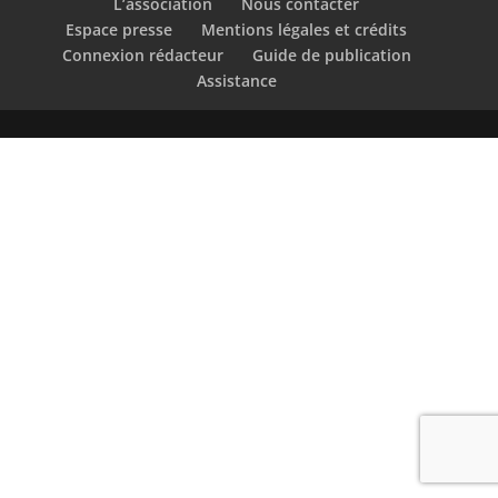
L’association
Nous contacter
Espace presse
Mentions légales et crédits
Connexion rédacteur
Guide de publication
Assistance