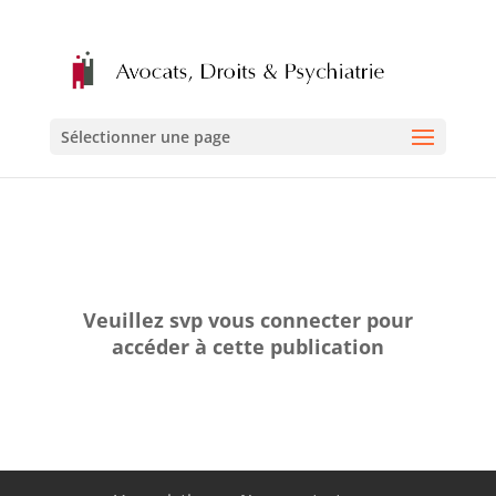
Sélectionner une page
Veuillez svp vous connecter pour
accéder à cette publication