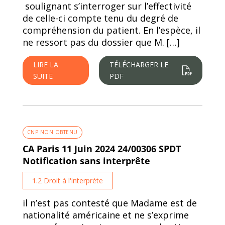
soulignant s’interroger sur l’effectivité
de celle-ci compte tenu du degré de
compréhension du patient. En l’espèce, il
ne ressort pas du dossier que M. […]
LIRE LA
TÉLÉCHARGER LE
SUITE
PDF
CNP NON OBTENU
CA Paris 11 Juin 2024 24/00306 SPDT
Notification sans interprête
1.2 Droit à l'interprète
il n’est pas contesté que Madame est de
nationalité américaine et ne s’exprime