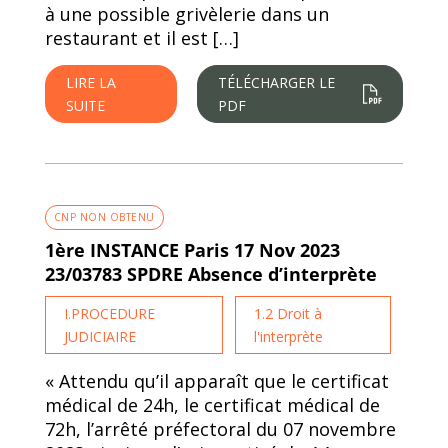
à une possible grivèlerie dans un
restaurant et il est […]
LIRE LA
TÉLÉCHARGER LE
SUITE
PDF
CNP NON OBTENU
1ère INSTANCE Paris 17 Nov 2023
23/03783 SPDRE Absence d’interprète
I.PROCEDURE
1.2 Droit à
JUDICIAIRE
l'interprète
« Attendu qu’il apparaît que le certificat
médical de 24h, le certificat médical de
72h, l’arrêté préfectoral du 07 novembre