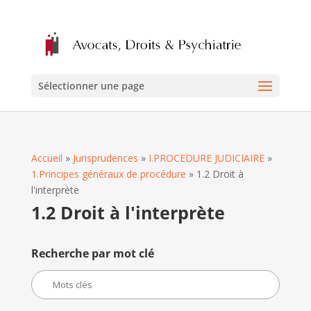
Sélectionner une page
Accueil
»
Jurisprudences
»
I.PROCEDURE JUDICIAIRE
»
1.Principes généraux de procédure
»
1.2 Droit à
l'interprète
1.2 Droit à l'interprète
Recherche par mot clé