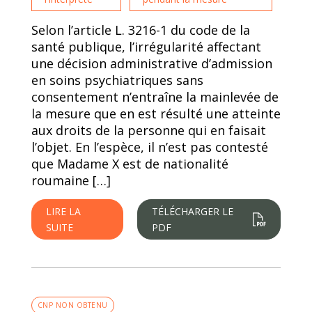
Selon l’article L. 3216-1 du code de la
santé publique, l’irrégularité affectant
une décision administrative d’admission
en soins psychiatriques sans
consentement n’entraîne la mainlevée de
la mesure que en est résulté une atteinte
aux droits de la personne qui en faisait
l’objet. En l’espèce, il n’est pas contesté
que Madame X est de nationalité
roumaine […]
LIRE LA
TÉLÉCHARGER LE
SUITE
PDF
CNP NON OBTENU