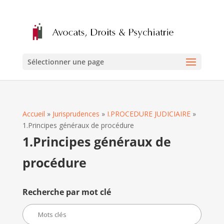
Sélectionner une page
Accueil
»
Jurisprudences
»
I.PROCEDURE JUDICIAIRE
»
1.Principes généraux de procédure
1.Principes généraux de
procédure
Recherche par mot clé