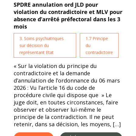
SPDRE annulation ord JLD pour
violation du contradictoire et MLV pour
absence d’arrêté préfectoral dans les 3
mois
3. Soins psychiatriques
1.7 Principe
sur décision du
du
représentant Etat
contradictoire
« Sur la violation du principe du
contradictoire et la demande
d’annulation de l’ordonnance du 06 mars
2026 : Vu l’article 16 du code de
procédure civile qui dispose que » Le
juge doit, en toutes circonstances, faire
observer et observer lui-même le
principe de la contradiction. Il ne peut
retenir, dans sa décision, les moyens, […]