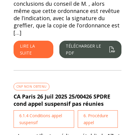
conclusions du conseil de M. , alors
même que cette ordonnance est revêtue
de l’indication, avec la signature du
greffier, que la copie de l’ordonnance est
[…]
LIRE LA
TÉLÉCHARGER LE
SUITE
PDF
CNP NON OBTENU
CA Paris 26 Juil 2025 25/00426 SPDRE
cond appel suspensif pas réunies
6.1.4 Conditions appel
6. Procédure
suspensif
appel