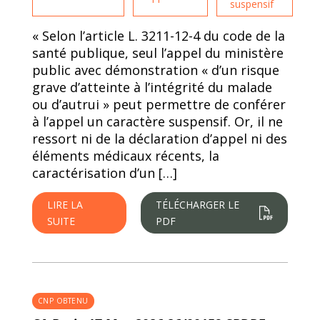
suspensif
« Selon l’article L. 3211-12-4 du code de la
santé publique, seul l’appel du ministère
public avec démonstration « d’un risque
grave d’atteinte à l’intégrité du malade
ou d’autrui » peut permettre de conférer
à l’appel un caractère suspensif. Or, il ne
ressort ni de la déclaration d’appel ni des
éléments médicaux récents, la
caractérisation d’un […]
LIRE LA
TÉLÉCHARGER LE
SUITE
PDF
CNP OBTENU