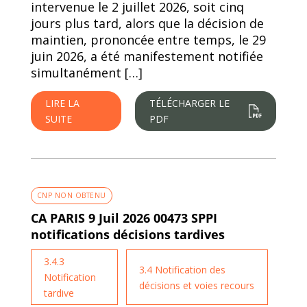
intervenue le 2 juillet 2026, soit cinq
jours plus tard, alors que la décision de
maintien, prononcée entre temps, le 29
juin 2026, a été manifestement notifiée
simultanément […]
LIRE LA
TÉLÉCHARGER LE
SUITE
PDF
CNP NON OBTENU
CA PARIS 9 Juil 2026 00473 SPPI
notifications décisions tardives
3.4.3
3.4 Notification des
Notification
décisions et voies recours
tardive