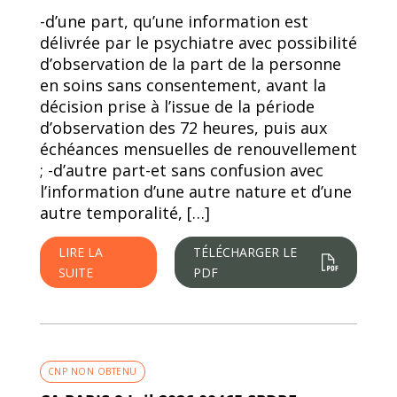
-d’une part, qu’une information est
délivrée par le psychiatre avec possibilité
d’observation de la part de la personne
en soins sans consentement, avant la
décision prise à l’issue de la période
d’observation des 72 heures, puis aux
échéances mensuelles de renouvellement
; -d’autre part-et sans confusion avec
l’information d’une autre nature et d’une
autre temporalité, […]
LIRE LA
TÉLÉCHARGER LE
SUITE
PDF
CNP NON OBTENU