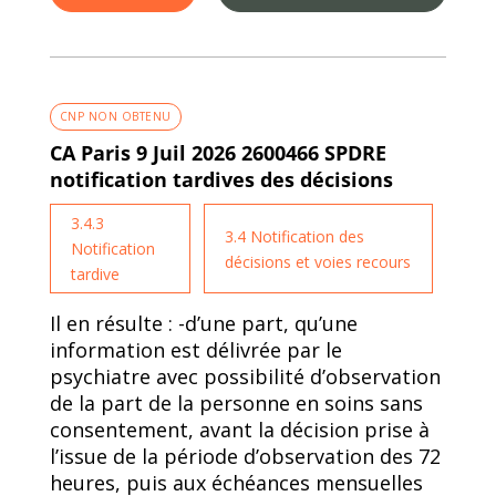
CNP NON OBTENU
CA Paris 9 Juil 2026 2600466 SPDRE
notification tardives des décisions
3.4.3
3.4 Notification des
Notification
décisions et voies recours
tardive
Il en résulte : -d’une part, qu’une
information est délivrée par le
psychiatre avec possibilité d’observation
de la part de la personne en soins sans
consentement, avant la décision prise à
l’issue de la période d’observation des 72
heures, puis aux échéances mensuelles