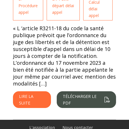
Calcul
Procédure
départ délai
délai
appel
appel
appel
« L ‘article R3211-18 du code la santé
publique prévoit que l’ordonnance du
juge des libertés et de la détention est
susceptible d’appel dans un délai de 10
jours à compter de la notification.
L’ordonnance du 17 novembre 2023 a
bien été notifiée à la partie appelante le
jour même par courriel avec mention des
modalités […]
LIRE LA
TÉLÉCHARGER LE
SUITE
PDF
L’association
Nous contacter