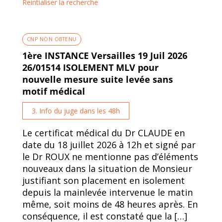
Reintialiser la recherche
CNP NON OBTENU
1ère INSTANCE Versailles 19 Juil 2026
26/01514 ISOLEMENT MLV pour
nouvelle mesure suite levée sans
motif médical
3. Info du juge dans les 48h
Le certificat médical du Dr CLAUDE en
date du 18 juillet 2026 à 12h et signé par
le Dr ROUX ne mentionne pas d’éléments
nouveaux dans la situation de Monsieur
justifiant son placement en isolement
depuis la mainlevée intervenue le matin
même, soit moins de 48 heures après. En
conséquence, il est constaté que la […]