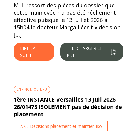
M. Il ressort des pièces du dossier que
cette mainlevée n’a pas été réellement
effective puisque le 13 juillet 2026 à
15h04 le docteur Margail écrit « décision
[…]
LIRE LA
TÉLÉCHARGER LE
SUITE
PDF
CNP NON OBTENU
1ère INSTANCE Versailles 13 Juil 2026
26/01475 ISOLEMENT pas de décision de
placement
2.7.2 Décisions placement et maintien iso