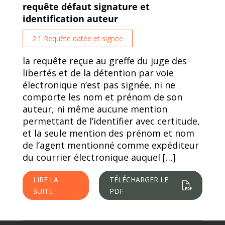
requête défaut signature et
identification auteur
2.1 Requête datée et signée
la requête reçue au greffe du juge des
libertés et de la détention par voie
électronique n’est pas signée, ni ne
comporte les nom et prénom de son
auteur, ni même aucune mention
permettant de l’identifier avec certitude,
et la seule mention des prénom et nom
de l’agent mentionné comme expéditeur
du courrier électronique auquel […]
LIRE LA
TÉLÉCHARGER LE
SUITE
PDF