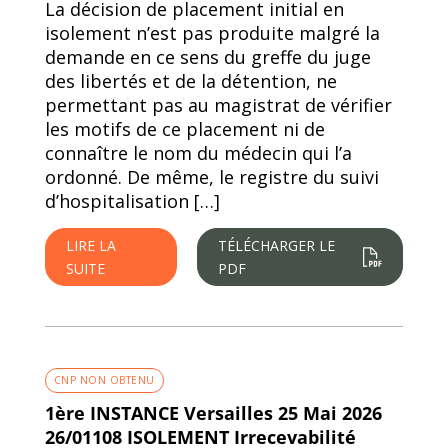
La décision de placement initial en
isolement n’est pas produite malgré la
demande en ce sens du greffe du juge
des libertés et de la détention, ne
permettant pas au magistrat de vérifier
les motifs de ce placement ni de
connaître le nom du médecin qui l’a
ordonné. De même, le registre du suivi
d’hospitalisation […]
LIRE LA
TÉLÉCHARGER LE
SUITE
PDF
CNP NON OBTENU
1ère INSTANCE Versailles 25 Mai 2026
26/01108 ISOLEMENT Irrecevabilité