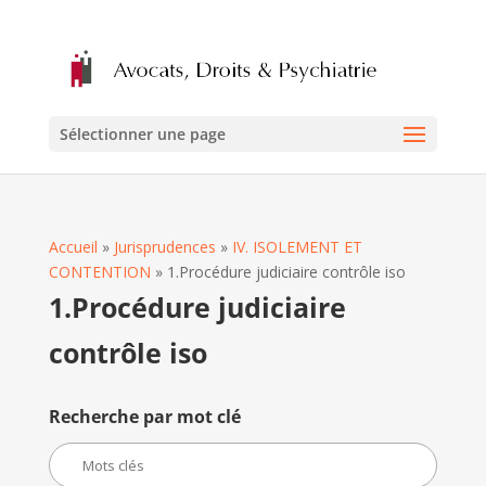
Sélectionner une page
Accueil
»
Jurisprudences
»
IV. ISOLEMENT ET
CONTENTION
»
1.Procédure judiciaire contrôle iso
1.Procédure judiciaire
contrôle iso
Recherche par mot clé