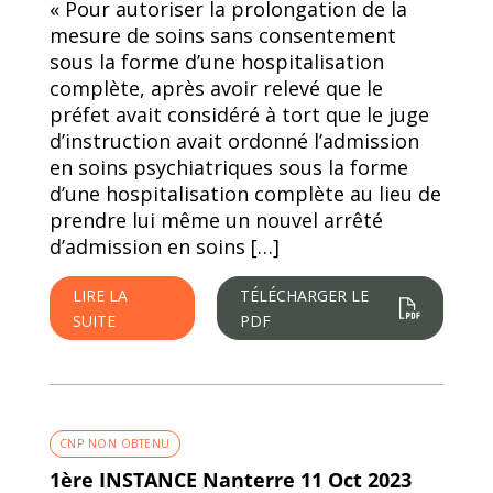
« Pour autoriser la prolongation de la
mesure de soins sans consentement
sous la forme d’une hospitalisation
complète, après avoir relevé que le
préfet avait considéré à tort que le juge
d’instruction avait ordonné l’admission
en soins psychiatriques sous la forme
d’une hospitalisation complète au lieu de
prendre lui même un nouvel arrêté
d’admission en soins […]
LIRE LA
TÉLÉCHARGER LE
SUITE
PDF
CNP NON OBTENU
1ère INSTANCE Nanterre 11 Oct 2023