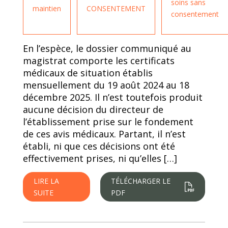
soins sans
maintien
CONSENTEMENT
consentement
En l’espèce, le dossier communiqué au
magistrat comporte les certificats
médicaux de situation établis
mensuellement du 19 août 2024 au 18
décembre 2025. Il n’est toutefois produit
aucune décision du directeur de
l’établissement prise sur le fondement
de ces avis médicaux. Partant, il n’est
établi, ni que ces décisions ont été
effectivement prises, ni qu’elles […]
LIRE LA
TÉLÉCHARGER LE
SUITE
PDF