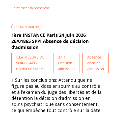
Reintialiser la recherche
CNP NON OBTENU
1ère INSTANCE Paris 24 Juin 2026
26/01865 SPPI Absence de décision
d’admission
II.LA MESURE DE
3.1.1
Absence
SOINS SANS
Décision
décision
CONSENTEMENT
admission
admission
« Sur les conclusions: Attendu que ne
figure pas au dossier soumis au contrôle
et à l’examen du Juge des libertés et de la
détention la décision d’admission en
soins psychiatrique sans consentement,
ce qui empêche tout contrôle sur la date