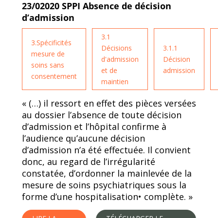
23/02020 SPPI Absence de décision
d’admission
3.1
3.Spécificités
Décisions
3.1.1
mesure de
d'admission
Décision
soins sans
et de
admission
consentement
maintien
« (…) il ressort en effet des pièces versées
au dossier l’absence de toute décision
d’admission et l’hôpital confirme à
l’audience qu’aucune décision
d’admission n’a été effectuée. Il convient
donc, au regard de l’irrégularité
constatée, d’ordonner la mainlevée de la
mesure de soins psychiatriques sous la
forme d’une hospitalisation• complète. »