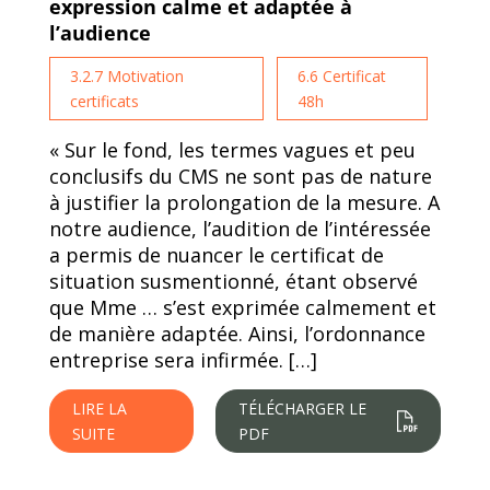
expression calme et adaptée à
l’audience
3.2.7 Motivation
6.6 Certificat
certificats
48h
« Sur le fond, les termes vagues et peu
conclusifs du CMS ne sont pas de nature
à justifier la prolongation de la mesure. A
notre audience, l’audition de l’intéressée
a permis de nuancer le certificat de
situation susmentionné, étant observé
que Mme … s’est exprimée calmement et
de manière adaptée. Ainsi, l’ordonnance
entreprise sera infirmée. […]
LIRE LA
TÉLÉCHARGER LE
SUITE
PDF