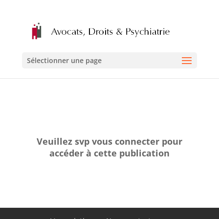
Sélectionner une page
Veuillez svp vous connecter pour
accéder à cette publication