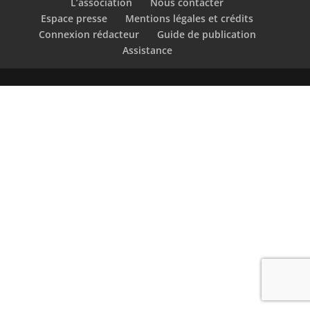
L’association
Nous contacter
Espace presse
Mentions légales et crédits
Connexion rédacteur
Guide de publication
Assistance