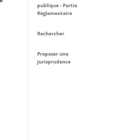
publique - Partie
Règlementaire
Rechercher
Proposer une
jurisprudence