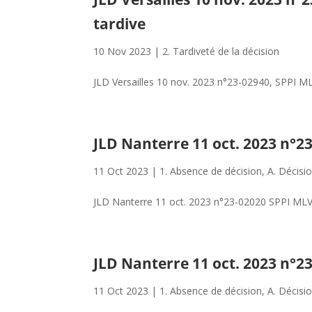
tardive
10 Nov 2023
|
2. Tardiveté de la décision
JLD Versailles 10 nov. 2023 n°23-02940, SPPI M
JLD Nanterre 11 oct. 2023 n°2
11 Oct 2023
|
1. Absence de décision
,
A. Décisi
JLD Nanterre 11 oct. 2023 n°23-02020 SPPI MLV
JLD Nanterre 11 oct. 2023 n°2
11 Oct 2023
|
1. Absence de décision
,
A. Décisi