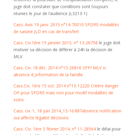
juge doit constater que conditions sont toujours
réunies le jour de l’audience (L3213-1)
Cass. Avis 19 janv. 2015 n°14-70010 SPDRE modalités
de saisine JLD en cas de transfert
Cass. Civ.1ère 15 janvier 2015, n° 13-26758
le juge doit
motiver sa décision de différer à 24h la décision de
MLV
Cass. Civ. 18 déc. 2014 n°13-26816 SPPI MLV si
absence d_information de la famille
Cass.Civ. 1ère 15 oct. 2014 n°13-12220 Critère danger
OP pour SPDRE mais non pour modif modalités de
soins
Cass. civ. 1, 18 juin 2014_13-16.887absence notification
oui affecte légalité décisions
Cass. Civ. 1ère 5 février 2014, n° 11-28564
le délai pour