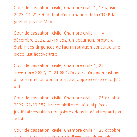
Cour de cassation, civile, Chambre civile 1, 18 janvier
2023, 21-21.370 défaut d’information de la CDSP fait
grief et justifie MLV
Cour de cassation, civile, Chambre civile 1, 14
décembre 2022, 21-19.352, un document propre à
établir des diligences de l’administration constitue une
pièce justificative utile
Cour de cassation, civile, Chambre civile 1, 23
novembre 2022, 21-21.082 . l’avocat n’a pas à justifier
de son mandat. pour interjetrer appel contre ordo JLD.
pdf
Cour de cassation, civile, Chambre civile 1, 26 octobre
2022, 21-19.352, Irrecevabilité requête si pièces
justificatives utiles non jointes dans le délai imparti par
la loi
Cour de cassation, civile, Chambre civile 1, 26 octobre