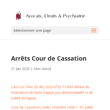
Sélectionner une page
Arrêts Cour de Cassation
21 Jan 2020
|
Non classé
Cass.Civ. 1ère 20 déc.2023 n°23-15.847 défaut de
motivation de l’acte d’appel pas d’irrecevabilité ni de
nullité de l’appel
Cour de Cassation, civile, Chambre civile 1, 05 juillet