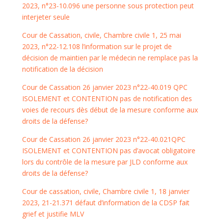
2023, n°23-10.096 une personne sous protection peut
interjeter seule
Cour de Cassation, civile, Chambre civile 1, 25 mai
2023, n°22-12.108 l’information sur le projet de
décision de maintien par le médecin ne remplace pas la
notification de la décision
Cour de Cassation 26 janvier 2023 n°22-40.019 QPC
ISOLEMENT et CONTENTION pas de notification des
voies de recours dès début de la mesure conforme aux
droits de la défense?
Cour de Cassation 26 janvier 2023
n°22-40.021
QPC
ISOLEMENT et CONTENTION pas d’avocat obligatoire
lors du contrôle de la mesure par JLD conforme aux
droits de la défense?
Cour de cassation, civile, Chambre civile 1, 18 janvier
2023, 21-21.371 défaut d’information de la CDSP fait
grief et justifie MLV