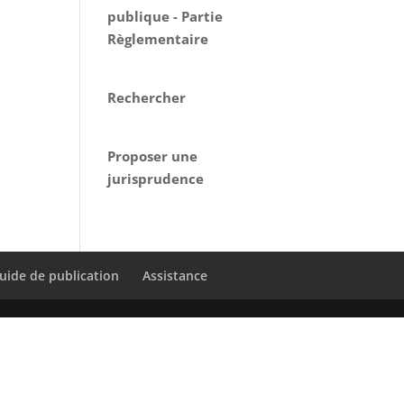
publique - Partie
Règlementaire
Rechercher
Proposer une
jurisprudence
uide de publication
Assistance