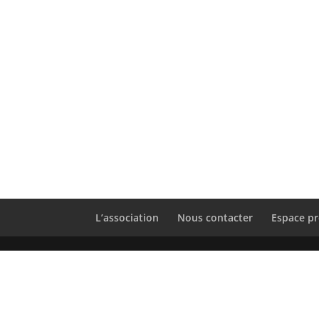
L’association
Nous contacter
Espace pr