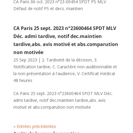
CA Paris 06 oct. 2023 n°23-00494 SPDT PS MLV
Défaut de notif PS et decs. maintien
CA Paris 25 sept. 2023 n°23600464 SPDT MLV
Déc. admi tardive, notif dec.maintien
tardive,abs. avis motivé et abs.comparution
non motivée
25 Sep 2023
|
2. Tardiveté de la décision
,
3.
Notification tardive
,
C. Caractère non-auditionnable et
la non-présentation à l'audience
,
V. Certificat médical
48 heures
CA Paris 25 sept. 2023 n°23600464 SPDT MLV Déc.
admi tardive, notif dec.maintien tardive,abs. avis
motivé et abs.comparution non motivée
« Entrées précédentes