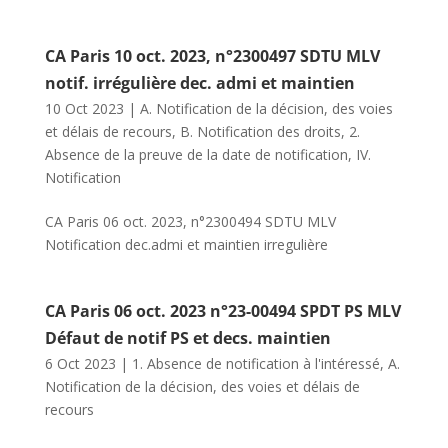
CA Paris 10 oct. 2023, n°2300497 SDTU MLV
notif. irrégulière dec. admi et maintien
10 Oct 2023
|
A. Notification de la décision, des voies
et délais de recours
,
B. Notification des droits
,
2.
Absence de la preuve de la date de notification
,
IV.
Notification
CA Paris 06 oct. 2023, n°2300494 SDTU MLV
Notification dec.admi et maintien irregulière
CA Paris 06 oct. 2023 n°23-00494 SPDT PS MLV
Défaut de notif PS et decs. maintien
6 Oct 2023
|
1. Absence de notification à l'intéressé
,
A.
Notification de la décision, des voies et délais de
recours