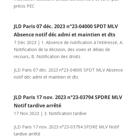
précis PEC
JLD Paris 07 déc. 2023 n°23-04000 SPDT MLV
Absence notif déc admi et maintien et dts
7 Déc 2023
|
1. Absence de notification à l'intéressé
,
A.
Notification de la décision, des voies et délais de
recours
,
B. Notification des droits
JLD Paris 07 déc. 2023 n°23-04000 SPDT MLV Absence
notif déc admi et maintien et dts
JLD Paris 17 nov. 2023 n°23-03794 SPDRE MLV
Notif tardive arrêté
17 Nov 2023
|
3. Notification tardive
JLD Paris 17 nov. 2023 n°23-03794 SPDRE MLV Notif
tardive arrêté