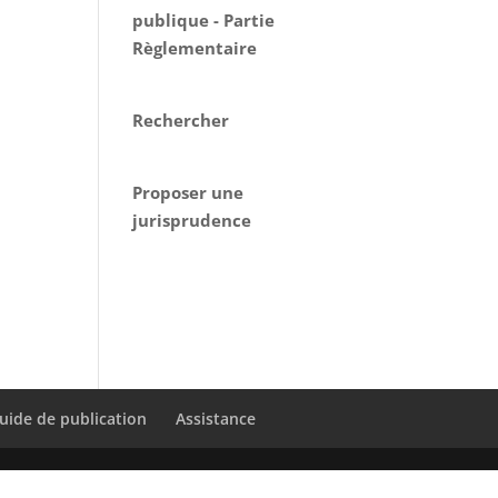
publique - Partie
Règlementaire
Rechercher
Proposer une
jurisprudence
uide de publication
Assistance