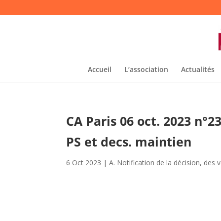
Accueil
L’association
Actualités
CA Paris 06 oct. 2023 n°
PS et decs. maintien
6 Oct 2023
|
A. Notification de la décision, des 