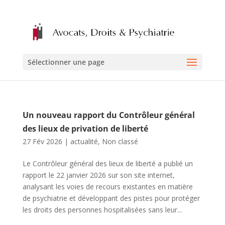
Sélectionner une page
Un nouveau rapport du Contrôleur général
des lieux de privation de liberté
27 Fév 2026
|
actualité
,
Non classé
Le Contrôleur général des lieux de liberté a publié un
rapport le 22 janvier 2026 sur son site internet,
analysant les voies de recours existantes en matière
de psychiatrie et développant des pistes pour protéger
les droits des personnes hospitalisées sans leur...