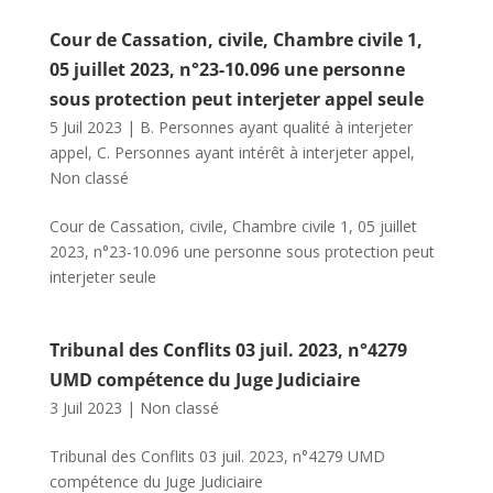
Cour de Cassation, civile, Chambre civile 1,
05 juillet 2023, n°23-10.096 une personne
sous protection peut interjeter appel seule
5 Juil 2023
|
B. Personnes ayant qualité à interjeter
appel
,
C. Personnes ayant intérêt à interjeter appel
,
Non classé
Cour de Cassation, civile, Chambre civile 1, 05 juillet
2023, n°23-10.096 une personne sous protection peut
interjeter seule
Tribunal des Conflits 03 juil. 2023, n°4279
UMD compétence du Juge Judiciaire
3 Juil 2023
|
Non classé
Tribunal des Conflits 03 juil. 2023, n°4279 UMD
compétence du Juge Judiciaire