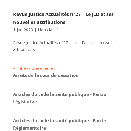
Revue Justice Actualités n°27 – Le JLD et ses
nouvelles attributions
1 Jan 2023
|
Non classé
Revue Justice Actualités n°27 – Le JLD et ses nouvelles
attributions
« Entrées précédentes
Arrêts de la cour de cassation
Articles du code la santé publique - Partie
Législative
Articles du code la santé publique - Partie
Règlementaire