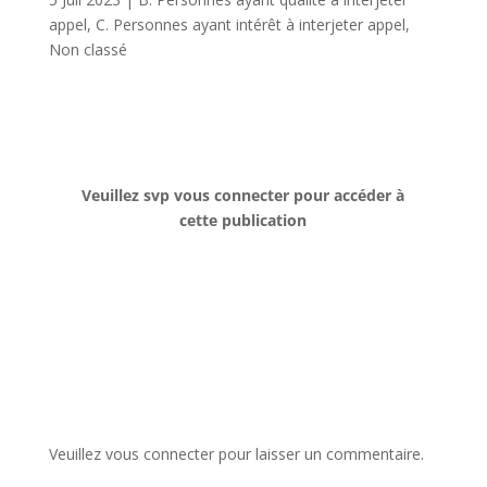
appel
,
C. Personnes ayant intérêt à interjeter appel
,
Non classé
Veuillez svp vous connecter pour accéder à
cette publication
Veuillez vous connecter pour laisser un commentaire.