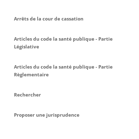
Arrêts de la cour de cassation
Articles du code la santé publique - Partie
Législative
Articles du code la santé publique - Partie
Règlementaire
Rechercher
Proposer une jurisprudence