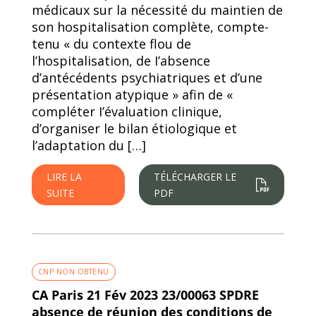
médicaux sur la nécessité du maintien de
son hospitalisation complète, compte-
tenu « du contexte flou de
l’hospitalisation, de I’absence
d’antécédents psychiatriques et d’une
présentation atypique » afin de «
compléter I’évaluation clinique,
d’organiser le bilan étiologique et
l’adaptation du […]
LIRE LA
TÉLÉCHARGER LE
SUITE
PDF
CNP NON OBTENU
CA Paris 21 Fév 2023 23/00063 SPDRE
absence de réunion des conditions de