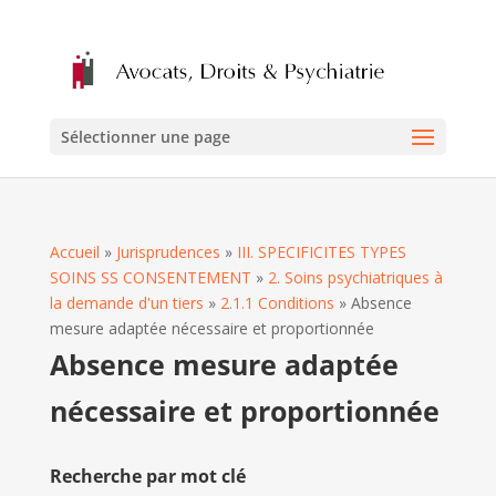
Sélectionner une page
Accueil
»
Jurisprudences
»
III. SPECIFICITES TYPES
SOINS SS CONSENTEMENT
»
2. Soins psychiatriques à
la demande d'un tiers
»
2.1.1 Conditions
»
Absence
mesure adaptée nécessaire et proportionnée
Absence mesure adaptée
nécessaire et proportionnée
Recherche par mot clé