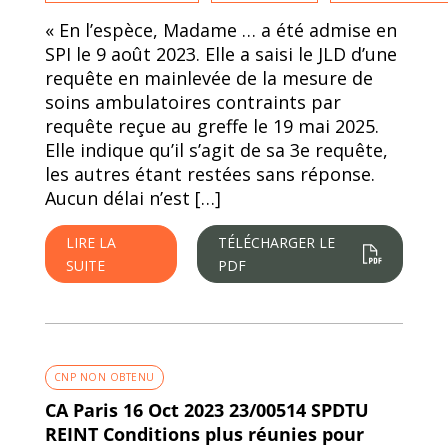
« En l’espèce, Madame … a été admise en
SPI le 9 août 2023. Elle a saisi le JLD d’une
requête en mainlevée de la mesure de
soins ambulatoires contraints par
requête reçue au greffe le 19 mai 2025.
Elle indique qu’il s’agit de sa 3e requête,
les autres étant restées sans réponse.
Aucun délai n’est […]
LIRE LA
TÉLÉCHARGER LE
SUITE
PDF
CNP NON OBTENU
CA Paris 16 Oct 2023 23/00514 SPDTU
REINT Conditions plus réunies pour