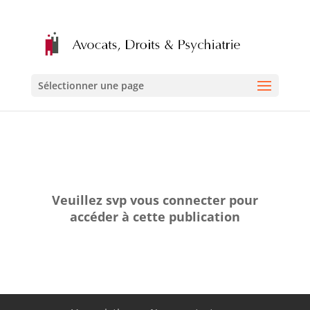
Sélectionner une page
Veuillez svp vous connecter pour
accéder à cette publication