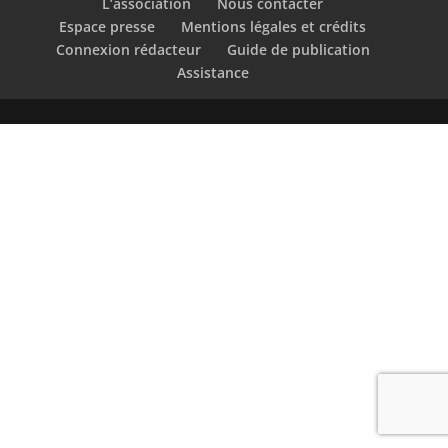
L’association
Nous contacter
Espace presse
Mentions légales et crédits
Connexion rédacteur
Guide de publication
Assistance