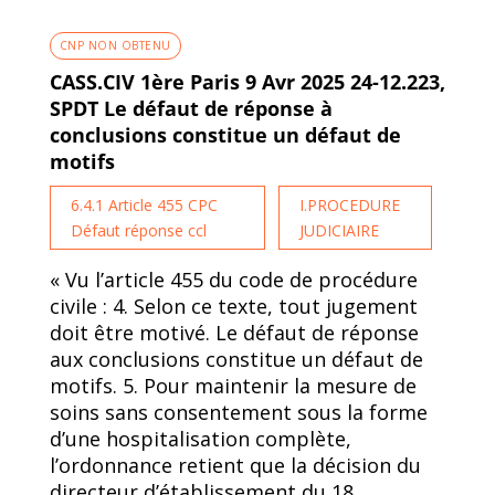
CNP NON OBTENU
CASS.CIV 1ère Paris 9 Avr 2025 24-12.223,
SPDT Le défaut de réponse à
conclusions constitue un défaut de
motifs
6.4.1 Article 455 CPC
I.PROCEDURE
Défaut réponse ccl
JUDICIAIRE
« Vu l’article 455 du code de procédure
civile : 4. Selon ce texte, tout jugement
doit être motivé. Le défaut de réponse
aux conclusions constitue un défaut de
motifs. 5. Pour maintenir la mesure de
soins sans consentement sous la forme
d’une hospitalisation complète,
l’ordonnance retient que la décision du
directeur d’établissement du 18