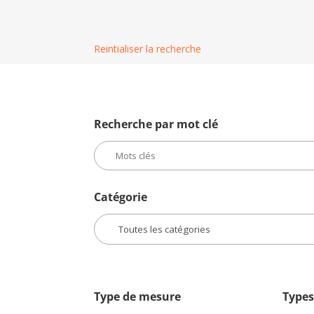
Reintialiser la recherche
Recherche par mot clé
Catégorie
Type de mesure
Types