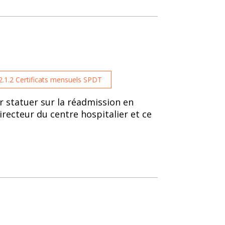
2.1.2 Certificats mensuels SPDT
r statuer sur la réadmission en
recteur du centre hospitalier et ce