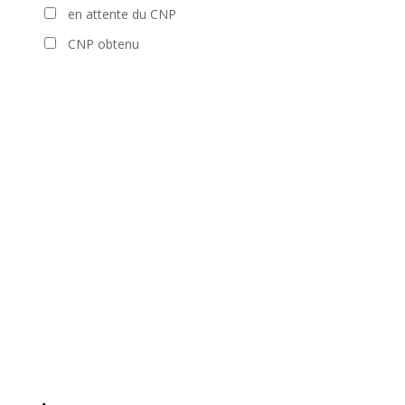
en attente du CNP
CNP obtenu