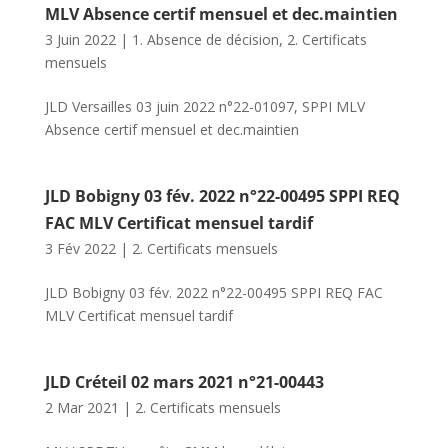
MLV Absence certif mensuel et dec.maintien
3 Juin 2022
|
1. Absence de décision
,
2. Certificats
mensuels
JLD Versailles 03 juin 2022 n°22-01097, SPPI MLV
Absence certif mensuel et dec.maintien
JLD Bobigny 03 fév. 2022 n°22-00495 SPPI REQ
FAC MLV Certificat mensuel tardif
3 Fév 2022
|
2. Certificats mensuels
JLD Bobigny 03 fév. 2022 n°22-00495 SPPI REQ FAC
MLV Certificat mensuel tardif
JLD Créteil 02 mars 2021 n°21-00443
2 Mar 2021
|
2. Certificats mensuels