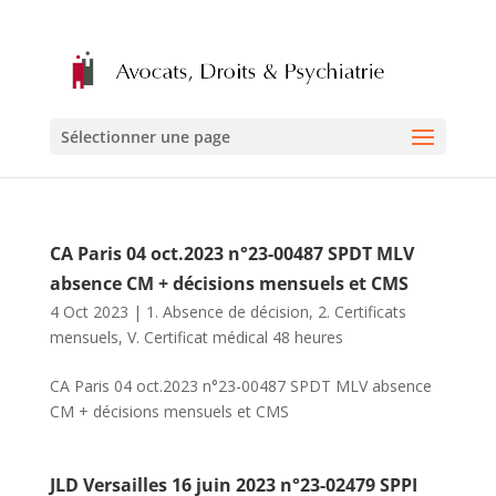
Sélectionner une page
CA Paris 04 oct.2023 n°23-00487 SPDT MLV
absence CM + décisions mensuels et CMS
4 Oct 2023
|
1. Absence de décision
,
2. Certificats
mensuels
,
V. Certificat médical 48 heures
CA Paris 04 oct.2023 n°23-00487 SPDT MLV absence
CM + décisions mensuels et CMS
JLD Versailles 16 juin 2023 n°23-02479 SPPI