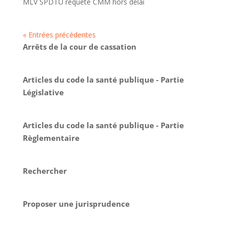
MLV SPDTU requête CMM hors délai
« Entrées précédentes
Arrêts de la cour de cassation
Articles du code la santé publique - Partie
Législative
Articles du code la santé publique - Partie
Règlementaire
Rechercher
Proposer une jurisprudence