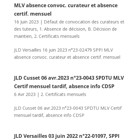
MLV absence convoc. curateur et absence
certif. mensuel
16 Juin 2023
|
Défaut de convocation des curateurs et
des tuteurs
,
1. Absence de décision
,
B. Décision de
maintien
,
2. Certificats mensuels
JLD Versailles 16 juin 2023 n°23-02479 SPPI MLV
absence convoc. curateur et absence certif. mensuel
JLD Cusset 06 avr.2023 n°23-0043 SPDTU MLV
Certif mensuel tardif, absence info CDSP
6 Avr 2023
|
2. Certificats mensuels
JLD Cusset 06 avr.2023 n°23-0043 SPDTU MLV Certif
mensuel tardif, absence info CDSP
JLD Versailles 03 juin 2022 n°22-01097, SPPI