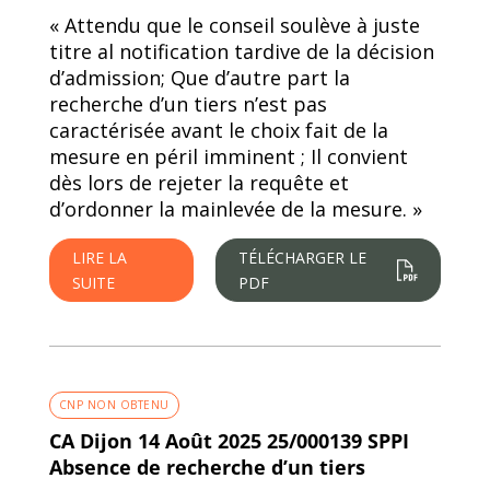
« Attendu que le conseil soulève à juste
titre al notification tardive de la décision
d’admission; Que d’autre part la
recherche d’un tiers n’est pas
caractérisée avant le choix fait de la
mesure en péril imminent ; Il convient
dès lors de rejeter la requête et
d’ordonner la mainlevée de la mesure. »
LIRE LA
TÉLÉCHARGER LE
SUITE
PDF
CNP NON OBTENU
CA Dijon 14 Août 2025 25/000139 SPPI
Absence de recherche d’un tiers