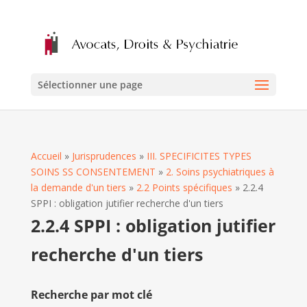
Sélectionner une page
Accueil
»
Jurisprudences
»
III. SPECIFICITES TYPES
SOINS SS CONSENTEMENT
»
2. Soins psychiatriques à
la demande d'un tiers
»
2.2 Points spécifiques
»
2.2.4
SPPI : obligation jutifier recherche d'un tiers
2.2.4 SPPI : obligation jutifier
recherche d'un tiers
Recherche par mot clé