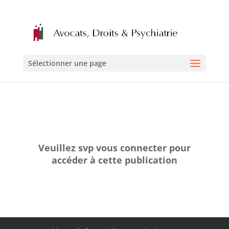
Sélectionner une page
Veuillez svp vous connecter pour
accéder à cette publication