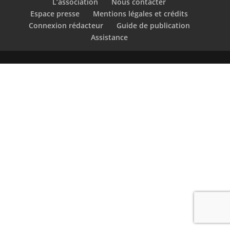
L’association
Nous contacter
Espace presse
Mentions légales et crédits
Connexion rédacteur
Guide de publication
Assistance