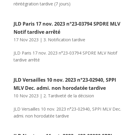
réintégration tardive (7 jours)
JLD Paris 17 nov. 2023 n°23-03794 SPDRE MLV
Notif tardive arrêté
17 Nov 2023
|
3. Notification tardive
JLD Paris 17 nov. 2023 n°23-03794 SPDRE MLV Notif
tardive arrêté
JLD Versailles 10 nov. 2023 n°23-02940, SPPI
MLV Dec. admi. non horodatée tardive
10 Nov 2023
|
2. Tardiveté de la décision
JLD Versailles 10 nov. 2023 n°23-02940, SPPI MLV Dec.
admi. non horodatée tardive