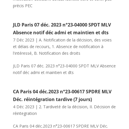
précis PEC
JLD Paris 07 déc. 2023 n°23-04000 SPDT MLV
Absence notif déc admi et maintien et dts
7 Déc 2023
|
A. Notification de la décision, des voies
et délais de recours
,
1. Absence de notification à
l'intéressé
,
B. Notification des droits
JLD Paris 07 déc. 2023 n°23-04000 SPDT MLV Absence
notif déc admi et maintien et dts
CA Paris 04 déc.2023 n°23-00617 SPDRE MLV
Déc. réintégration tardive (7 jours)
4 Déc 2023
|
2. Tardiveté de la décision
,
II. Décision de
réintegration
CA Paris 04 déc.2023 n°23-00617 SPDRE MLV Déc.