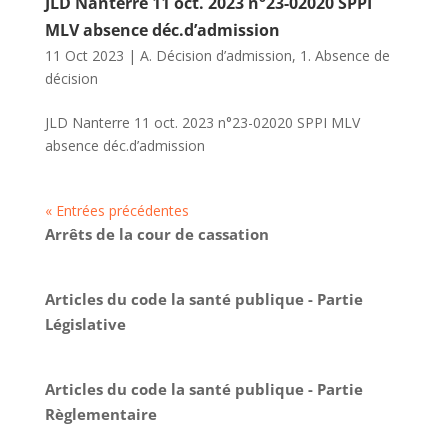
JLD Nanterre 11 oct. 2023 n°23-02020 SPPI
MLV absence déc.d’admission
11 Oct 2023
|
A. Décision d’admission
,
1. Absence de
décision
JLD Nanterre 11 oct. 2023 n°23-02020 SPPI MLV
absence déc.d’admission
« Entrées précédentes
Arrêts de la cour de cassation
Articles du code la santé publique - Partie
Législative
Articles du code la santé publique - Partie
Règlementaire