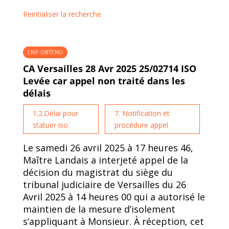
Reintialiser la recherche
CNP OBTENU
CA Versailles 28 Avr 2025 25/02714 ISO
Levée car appel non traité dans les
délais
1.2.Délai pour
7. Notification et
statuer iso
procédure appel
Le samedi 26 avril 2025 à 17 heures 46,
Maître Landais a interjeté appel de la
décision du magistrat du siège du
tribunal judiciaire de Versailles du 26
Avril 2025 à 14 heures 00 qui a autorisé le
maintien de la mesure d’isolement
s’appliquant à Monsieur. À réception, cet