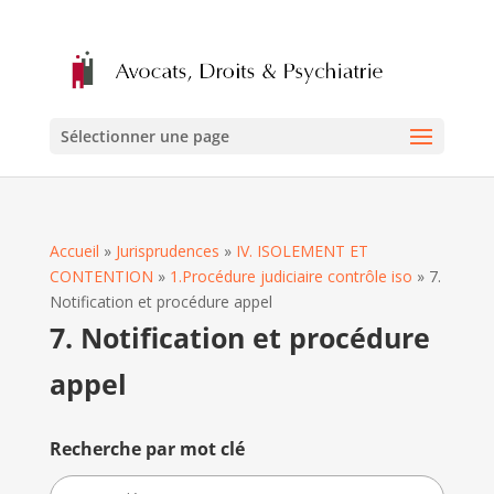
Sélectionner une page
Accueil
»
Jurisprudences
»
IV. ISOLEMENT ET
CONTENTION
»
1.Procédure judiciaire contrôle iso
»
7.
Notification et procédure appel
7. Notification et procédure
appel
Recherche par mot clé