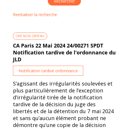
Reintialiser la recherche
CNP NON OBTENU
CA Paris 22 Mai 2024 24/00271 SPDT
Notification tardive de l’ordonnance du
JLD
Notification tardive ordonnance
S’agissant des irrégularités soulevées et
plus particulièrement de l’exception
d’irrégularité tirée de la notification
tardive de la décision du juge des
libertés et de la détention du 7 mai 2024
et sans qu’aucun élément probant ne
démontre qu’une copie de la décision