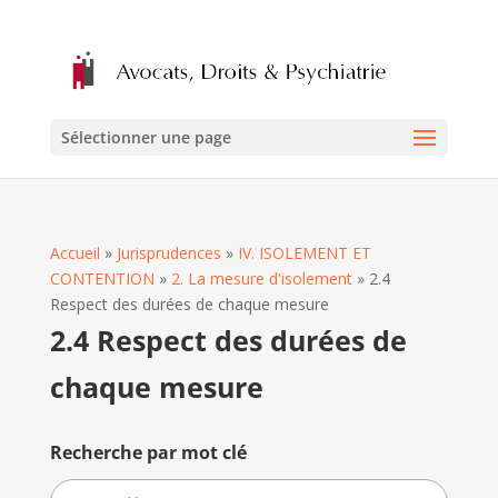
Sélectionner une page
Accueil
»
Jurisprudences
»
IV. ISOLEMENT ET
CONTENTION
»
2. La mesure d'isolement
»
2.4
Respect des durées de chaque mesure
2.4 Respect des durées de
chaque mesure
Recherche par mot clé