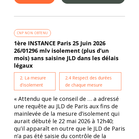
CNP NON OBTENU
1ère INSTANCE Paris 25 Juin 2026
26/01296 mlv isolement (plus d’un
mois) sans saisine JLD dans les délais
légaux
2. La mesure
2.4 Respect des durées
d'isolement
de chaque mesure
« Attendu que le conseil de … a adressé
une requête au JLD de Paris aux fins de
mainlevée de la mesure d’isolement qui
aurait débuté le 22 mai 2026 à 12h40;
qu’il apparaît en outre que le JLD de Paris
n’a pas été saisie du contrôle de la