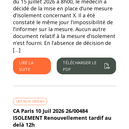
du 15 juillet 2026 à 8h00, le médecin a
décidé de la mise en place d’une mesure
d’isolement concernant X. Il a été
constaté le même jour l’impossibilité de
l’informer sur la mesure. Aucun autre
document relatif à la mesure d’isolement
n’est fourni. En l’absence de décision de
[…]
LIRE LA
TÉLÉCHARGER LE
SUITE
PDF
CNP NON OBTENU
CA Paris 10 Juil 2026 26/00484
ISOLEMENT Renouvellement tardif au
delà 12h