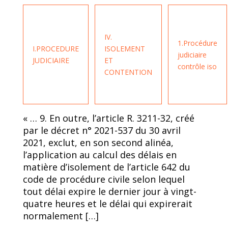
IV.
1.Procédure
I.PROCEDURE
ISOLEMENT
judiciaire
JUDICIAIRE
ET
contrôle iso
CONTENTION
« … 9. En outre, l’article R. 3211-32, créé
par le décret n° 2021-537 du 30 avril
2021, exclut, en son second alinéa,
l’application au calcul des délais en
matière d’isolement de l’article 642 du
code de procédure civile selon lequel
tout délai expire le dernier jour à vingt-
quatre heures et le délai qui expirerait
normalement […]