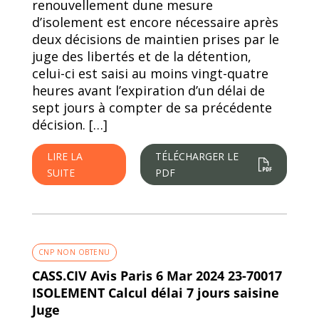
renouvellement dune mesure
d’isolement est encore nécessaire après
deux décisions de maintien prises par le
juge des libertés et de la détention,
celui-ci est saisi au moins vingt-quatre
heures avant l’expiration d’un délai de
sept jours à compter de sa précédente
décision. […]
LIRE LA
TÉLÉCHARGER LE
SUITE
PDF
CNP NON OBTENU
CASS.CIV Avis Paris 6 Mar 2024 23-70017
ISOLEMENT Calcul délai 7 jours saisine
Juge