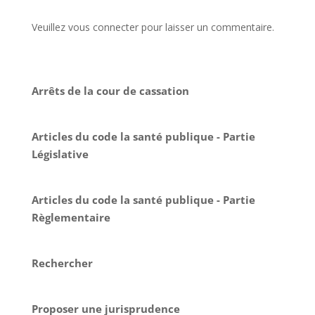
Veuillez vous connecter pour laisser un commentaire.
Arrêts de la cour de cassation
Articles du code la santé publique - Partie
Législative
Articles du code la santé publique - Partie
Règlementaire
Rechercher
Proposer une jurisprudence