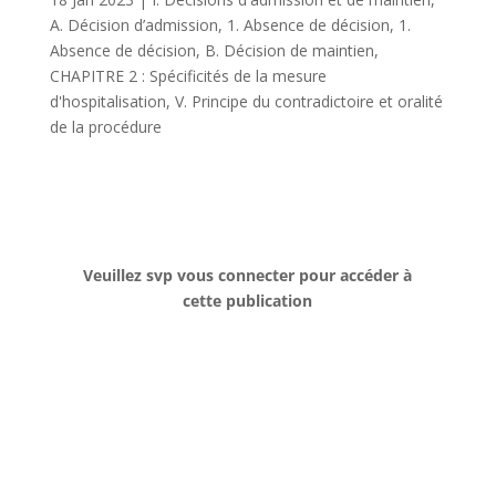
A. Décision d’admission
,
1. Absence de décision
,
1.
Absence de décision
,
B. Décision de maintien
,
CHAPITRE 2 : Spécificités de la mesure
d'hospitalisation
,
V. Principe du contradictoire et oralité
de la procédure
Veuillez svp vous connecter pour accéder à
cette publication