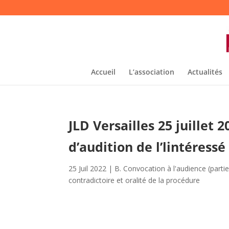
Accueil
L’association
Actualités
JLD Versailles 25 juillet
d’audition de l’lintéressé
25 Juil 2022
|
B. Convocation à l'audience (partie
contradictoire et oralité de la procédure