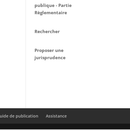
publique - Partie
Règlementaire
Rechercher
Proposer une
jurisprudence
uide de publication
Assistance