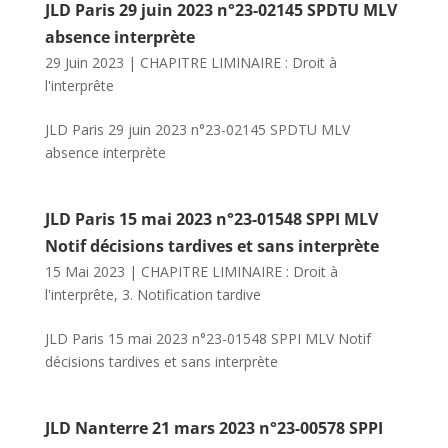
JLD Paris 29 juin 2023 n°23-02145 SPDTU MLV
absence interprète
29 Juin 2023
|
CHAPITRE LIMINAIRE : Droit à
l'interprête
JLD Paris 29 juin 2023 n°23-02145 SPDTU MLV
absence interprète
JLD Paris 15 mai 2023 n°23-01548 SPPI MLV
Notif décisions tardives et sans interprète
15 Mai 2023
|
CHAPITRE LIMINAIRE : Droit à
l'interprête
,
3. Notification tardive
JLD Paris 15 mai 2023 n°23-01548 SPPI MLV Notif
décisions tardives et sans interprète
JLD Nanterre 21 mars 2023 n°23-00578 SPPI