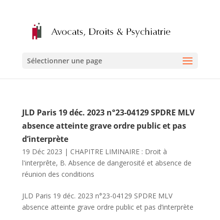
Sélectionner une page
JLD Paris 19 déc. 2023 n°23-04129 SPDRE MLV
absence atteinte grave ordre public et pas
d’interprète
19 Déc 2023
|
CHAPITRE LIMINAIRE : Droit à
l'interprête
,
B. Absence de dangerosité et absence de
réunion des conditions
JLD Paris 19 déc. 2023 n°23-04129 SPDRE MLV
absence atteinte grave ordre public et pas d’interprète