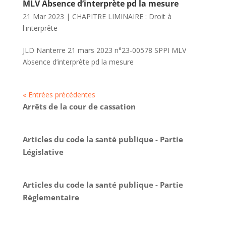
MLV Absence d’interprète pd la mesure
21 Mar 2023
|
CHAPITRE LIMINAIRE : Droit à
l'interprête
JLD Nanterre 21 mars 2023 n°23-00578 SPPI MLV
Absence d’interprète pd la mesure
« Entrées précédentes
Arrêts de la cour de cassation
Articles du code la santé publique - Partie
Législative
Articles du code la santé publique - Partie
Règlementaire