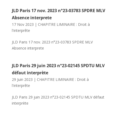
JLD Paris 17 nov. 2023 n°23-03783 SPDRE MLV
Absence interprete
17 Nov 2023
|
CHAPITRE LIMINAIRE : Droit à
l'interprête
JLD Paris 17 nov. 2023 n°23-03783 SPDRE MLV
Absence interprete
JLD Paris 29 juin 2023 n°23-02145 SPDTU MLV
défaut interprète
29 Juin 2023
|
CHAPITRE LIMINAIRE : Droit à
l'interprête
JLD Paris 29 juin 2023 n°23-02145 SPDTU MLV défaut
interprète