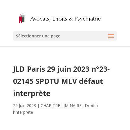
Sélectionner une page
JLD Paris 29 juin 2023 n°23-
02145 SPDTU MLV défaut
interprète
29 Juin 2023
|
CHAPITRE LIMINAIRE : Droit à
l'interprête