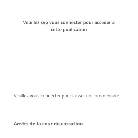
Veuillez svp vous connecter pour accéder à
cette publication
Veuillez vous connecter pour laisser un commentaire.
Arrêts de la cour de cassation