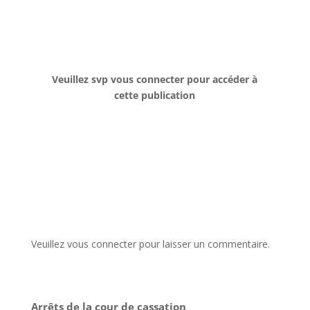
Veuillez svp vous connecter pour accéder à
cette publication
Veuillez vous connecter pour laisser un commentaire.
Arrêts de la cour de cassation