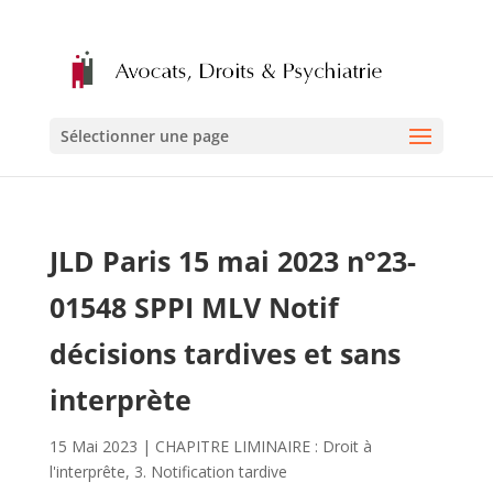
Sélectionner une page
JLD Paris 15 mai 2023 n°23-
01548 SPPI MLV Notif
décisions tardives et sans
interprète
15 Mai 2023
|
CHAPITRE LIMINAIRE : Droit à
l'interprête
,
3. Notification tardive