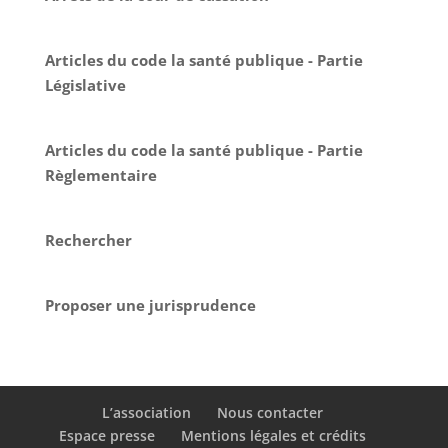
Articles du code la santé publique - Partie
Législative
Articles du code la santé publique - Partie
Règlementaire
Rechercher
Proposer une jurisprudence
L’association
Nous contacter
Espace presse
Mentions légales et crédits