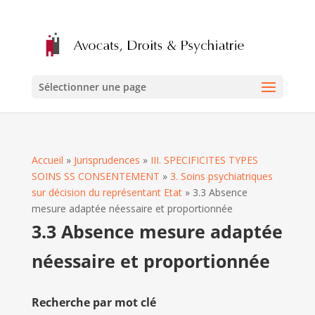
Sélectionner une page
Accueil
»
Jurisprudences
»
III. SPECIFICITES TYPES
SOINS SS CONSENTEMENT
»
3. Soins psychiatriques
sur décision du représentant Etat
»
3.3 Absence
mesure adaptée néessaire et proportionnée
3.3 Absence mesure adaptée
néessaire et proportionnée
Recherche par mot clé