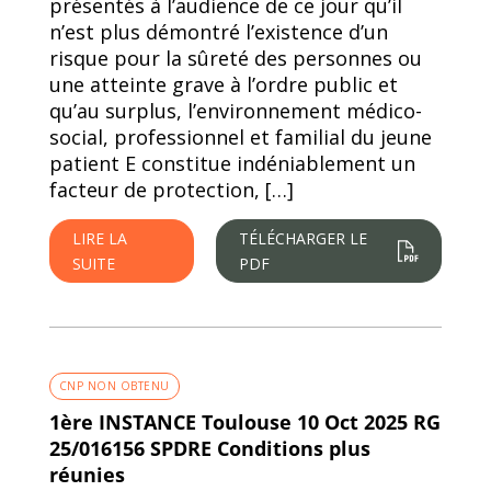
présentés à l’audience de ce jour qu’il
n’est plus démontré l’existence d’un
risque pour la sûreté des personnes ou
une atteinte grave à l’ordre public et
qu’au surplus, l’environnement médico-
social, professionnel et familial du jeune
patient E constitue indéniablement un
facteur de protection, […]
LIRE LA
TÉLÉCHARGER LE
SUITE
PDF
CNP NON OBTENU
1ère INSTANCE Toulouse 10 Oct 2025 RG
25/016156 SPDRE Conditions plus
réunies