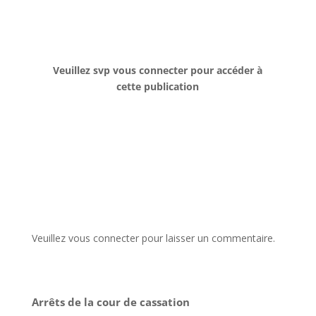
Veuillez svp vous connecter pour accéder à
cette publication
Veuillez vous connecter pour laisser un commentaire.
Arrêts de la cour de cassation