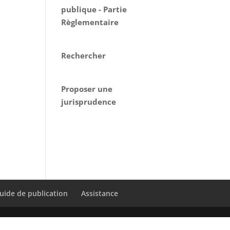
publique - Partie
Règlementaire
Rechercher
Proposer une
jurisprudence
uide de publication
Assistance