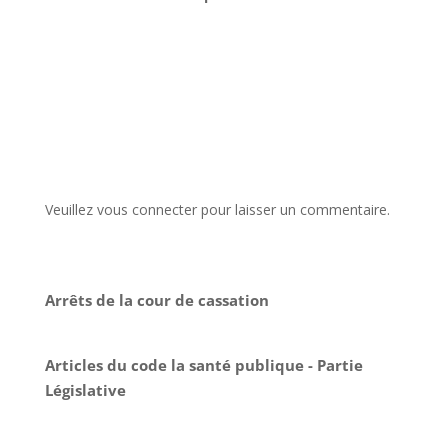
Veuillez vous connecter pour laisser un commentaire.
Arrêts de la cour de cassation
Articles du code la santé publique - Partie
Législative