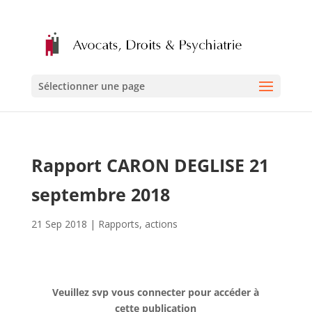
Sélectionner une page
Rapport CARON DEGLISE 21
septembre 2018
21 Sep 2018
|
Rapports
,
actions
Veuillez svp vous connecter pour accéder à
cette publication