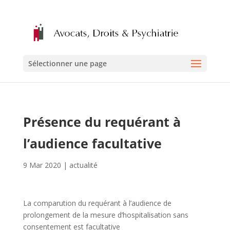
Sélectionner une page
Présence du requérant à
l’audience facultative
9 Mar 2020
|
actualité
La comparution du requérant à l’audience de
prolongement de la mesure d’hospitalisation sans
consentement est facultative