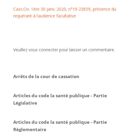
Cass.Civ. 1ère 30 janv. 2020, n°19-23659, présence du
requérant à l’audience facultative
Veuillez vous connecter pour laisser un commentaire.
Arrêts de la cour de cassation
Articles du code la santé publique - Partie
Législative
Articles du code la santé publique - Partie
Règlementaire