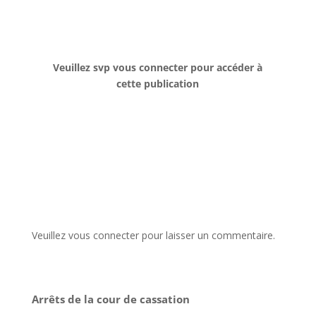
Veuillez svp vous connecter pour accéder à
cette publication
Veuillez vous connecter pour laisser un commentaire.
Arrêts de la cour de cassation