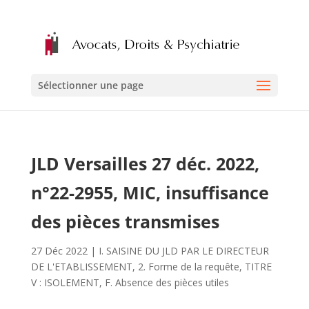
Sélectionner une page
JLD Versailles 27 déc. 2022,
n°22-2955, MIC, insuffisance
des pièces transmises
27 Déc 2022
|
I. SAISINE DU JLD PAR LE DIRECTEUR
DE L'ETABLISSEMENT
,
2. Forme de la requête
,
TITRE
V : ISOLEMENT
,
F. Absence des pièces utiles