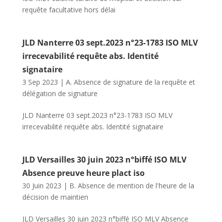
requête facultative hors délai
JLD Nanterre 03 sept.2023 n°23-1783 ISO MLV
irrecevabilité requête abs. Identité
signataire
3 Sep 2023
|
A. Absence de signature de la requête et
délégation de signature
JLD Nanterre 03 sept.2023 n°23-1783 ISO MLV
irrecevabilité requête abs. Identité signataire
JLD Versailles 30 juin 2023 n°biffé ISO MLV
Absence preuve heure plact iso
30 Juin 2023
|
B. Absence de mention de l'heure de la
décision de maintien
JLD Versailles 30 juin 2023 n°biffé ISO MLV Absence