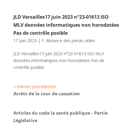
JLD Versailles17 juin 2023 n°23-01613 ISO
MLV données informatiques non horodatées
Pas de contrôle posible
17 Juin 2023
|
F. Absence des pièces utiles
JLD Versailles17 juin 2023 n°23-01613 ISO MLV
données informatiques non horodatées Pas de
contrôle posible
« Entrées précédentes
Arrêts de la cour de cassation
Articles du code la santé publique - Partie
Législative