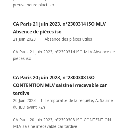
preuve heure plact iso
CA Paris 21 juin 2023, n°2300314 ISO MLV
Absence de pièces iso
21 Juin 2023
|
F. Absence des pièces utiles
CA Paris 21 juin 2023, n°2300314 ISO MLV Absence de
pièces iso
CA Paris 20 juin 2023, n°2300308 ISO
CONTENTION MLV saisine irrecevable car
tardive
20 Juin 2023
|
1. Temporalité de la requête
,
A. Saisine
du JLD avant 72h
CA Paris 20 juin 2023, n°2300308 ISO CONTENTION
MLV saisine irrecevable car tardive