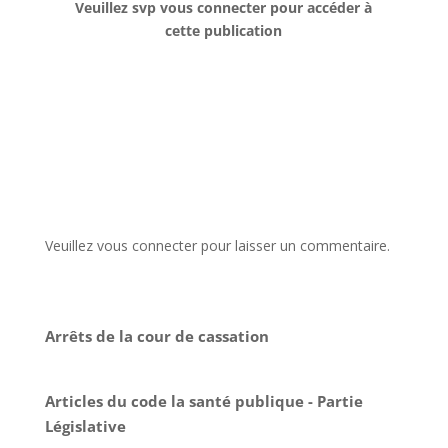
Veuillez svp vous connecter pour accéder à
cette publication
Veuillez vous connecter pour laisser un commentaire.
Arrêts de la cour de cassation
Articles du code la santé publique - Partie
Législative