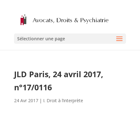
Sélectionner une page
JLD Paris, 24 avril 2017,
n°17/0116
24 Avr 2017
|
I. Droit à l’interprète