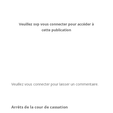
Veuillez svp vous connecter pour accéder à
cette publication
Veuillez vous connecter pour laisser un commentaire.
Arrêts de la cour de cassation