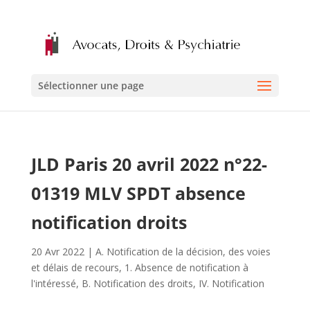
Sélectionner une page
JLD Paris 20 avril 2022 n°22-
01319 MLV SPDT absence
notification droits
20 Avr 2022
|
A. Notification de la décision, des voies
et délais de recours
,
1. Absence de notification à
l'intéressé
,
B. Notification des droits
,
IV. Notification