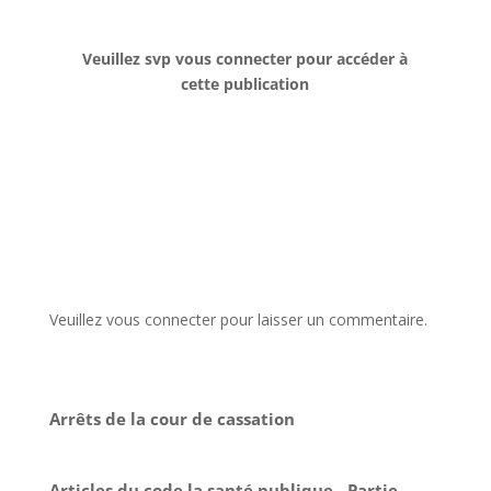
Veuillez svp vous connecter pour accéder à
cette publication
Veuillez vous connecter pour laisser un commentaire.
Arrêts de la cour de cassation
Articles du code la santé publique - Partie