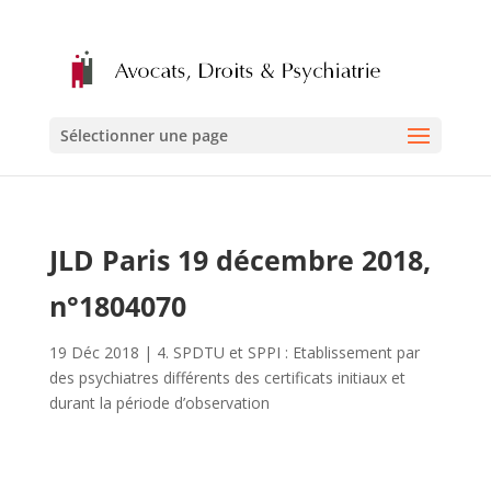
Sélectionner une page
JLD Paris 19 décembre 2018,
n°1804070
19 Déc 2018
|
4. SPDTU et SPPI : Etablissement par
des psychiatres différents des certificats initiaux et
durant la période d’observation