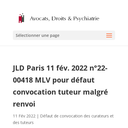
Sélectionner une page
JLD Paris 11 fév. 2022 n°22-
00418 MLV pour défaut
convocation tuteur malgré
renvoi
11 Fév 2022
|
Défaut de convocation des curateurs et
des tuteurs