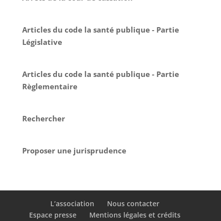
Articles du code la santé publique - Partie
Législative
Articles du code la santé publique - Partie
Règlementaire
Rechercher
Proposer une jurisprudence
L’association
Nous contacter
Espace presse
Mentions légales et crédits