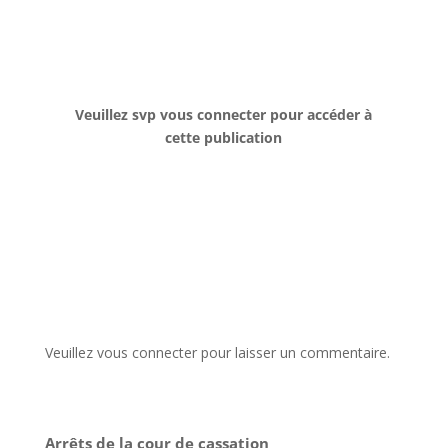
Veuillez svp vous connecter pour accéder à
cette publication
Veuillez vous connecter pour laisser un commentaire.
Arrêts de la cour de cassation