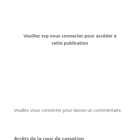
Veuillez svp vous connecter pour accéder à
cette publication
Veuillez vous connecter pour laisser un commentaire.
Arrêts de la cour de cassation