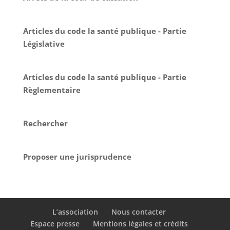
Articles du code la santé publique - Partie
Législative
Articles du code la santé publique - Partie
Règlementaire
Rechercher
Proposer une jurisprudence
L’association
Nous contacter
Espace presse
Mentions légales et crédits