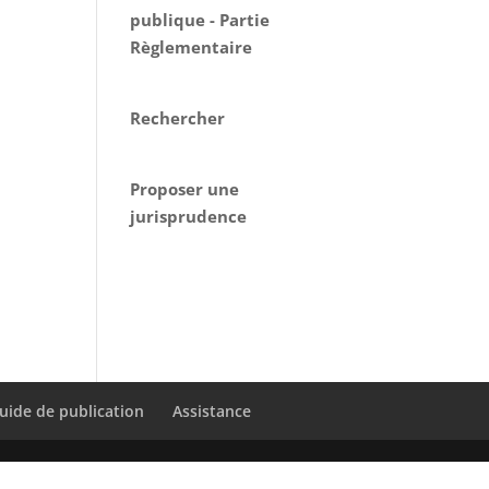
publique - Partie
Règlementaire
Rechercher
Proposer une
jurisprudence
uide de publication
Assistance